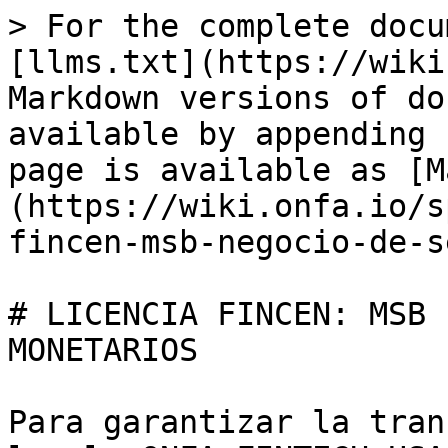
> For the complete docu
[llms.txt](https://wiki
Markdown versions of do
available by appending 
page is available as [M
(https://wiki.onfa.io/s
fincen-msb-negocio-de-s
# LICENCIA FINCEN: MSB 
MONETARIOS

Para garantizar la tran