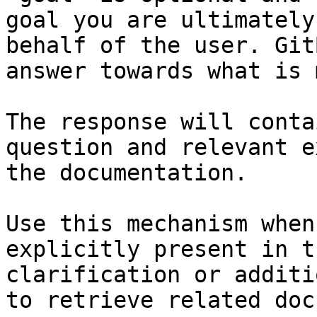
goal you are ultimately
behalf of the user. Git
answer towards what is 
The response will conta
question and relevant e
the documentation.

Use this mechanism when
explicitly present in t
clarification or additi