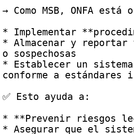
→ Como MSB, ONFA está o
* Implementar **procedi
* Almacenar y reportar 
o sospechosas

* Establecer un sistema
conforme a estándares i
✅ Esto ayuda a:

* **Prevenir riesgos le
* Asegurar que el siste