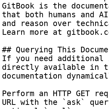
GitBook is the document
that both humans and AI
and reason over technic
Learn more at gitbook.co
## Querying This Docume
If you need additional 
directly available in t
documentation dynamical
Perform an HTTP GET req
URL with the `ask` quer