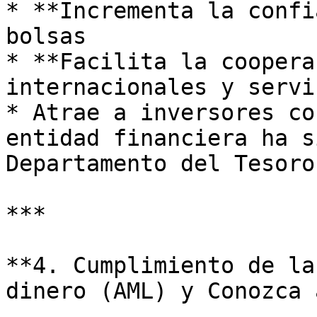
* **Incrementa la confi
bolsas

* **Facilita la coopera
internacionales y servi
* Atrae a inversores co
entidad financiera ha s
Departamento del Tesoro
***

**4. Cumplimiento de la
dinero (AML) y Conozca 