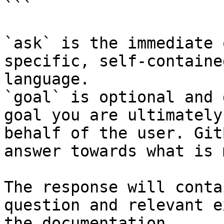
```

`ask` is the immediate 
specific, self-containe
language.

`goal` is optional and 
goal you are ultimately
behalf of the user. Git
answer towards what is 
The response will conta
question and relevant e
the documentation.
