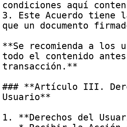
condiciones aquí conten
3. Este Acuerdo tiene l
que un documento firmad
**Se recomienda a los u
todo el contenido antes
transacción.**

### **Artículo III. Der
Usuario**

1. **Derechos del Usuar