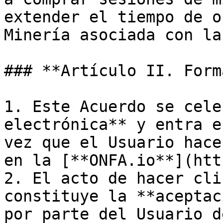
extender el tiempo de o
Minería asociada con la
### **Artículo II. Form
1. Este Acuerdo se cele
electrónica** y entra e
vez que el Usuario hace
en la [**ONFA.io**](htt
2. El acto de hacer cli
constituye la **aceptac
por parte del Usuario d