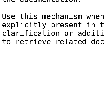
Use this mechanism when
explicitly present in t
clarification or additi