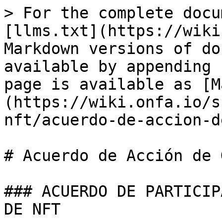
> For the complete docu
[llms.txt](https://wiki
Markdown versions of do
available by appending 
page is available as [M
(https://wiki.onfa.io/s
nft/acuerdo-de-accion-d
# Acuerdo de Acción de 
### ACUERDO DE PARTICIP
DE NFT
