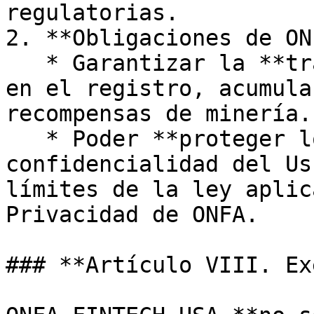
regulatorias.

2. **Obligaciones de ON
   * Garantizar la **transparencia y exactitud** 
en el registro, acumula
recompensas de minería.

   * Poder **proteger los datos y la 
confidencialidad del Us
límites de la ley aplic
Privacidad de ONFA.

### **Artículo VIII. Ex