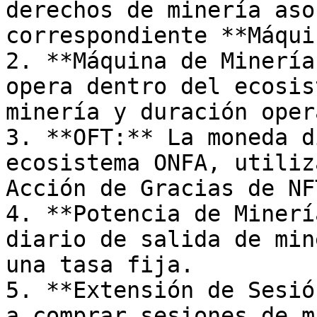
derechos de minería aso
correspondiente **Máqui
2. **Máquina de Minería
opera dentro del ecosis
minería y duración oper
3. **OFT:** La moneda d
ecosistema ONFA, utiliz
Acción de Gracias de NFT
4. **Potencia de Minerí
diario de salida de min
una tasa fija.

5. **Extensión de Sesió
a comprar sesiones de m