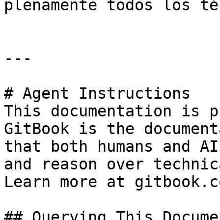
plenamente todos los té
---

# Agent Instructions

This documentation is p
GitBook is the document
that both humans and AI
and reason over technic
Learn more at gitbook.co
## Querying This Docume