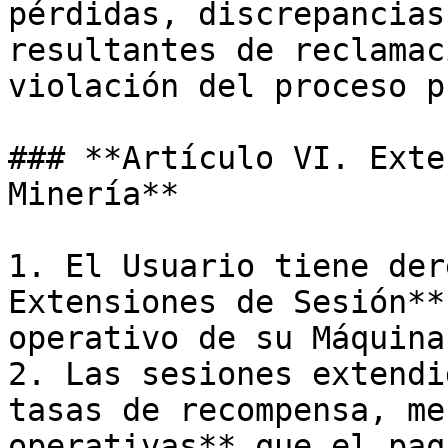
pérdidas, discrepancias
resultantes de reclamac
violación del proceso p
### **Artículo VI. Exte
Minería**

1. El Usuario tiene der
Extensiones de Sesión**
operativo de su Máquina
2. Las sesiones extendi
tasas de recompensa, me
operativas** que el paq