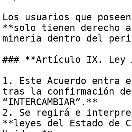
Los usuarios que poseen
**solo tienen derecho a
minería dentro del peri
### **Artículo IX. Ley 
1. Este Acuerdo entra e
tras la confirmación de
“INTERCAMBIAR”.**

2. Se regirá e interpre
**leyes del Estado de C