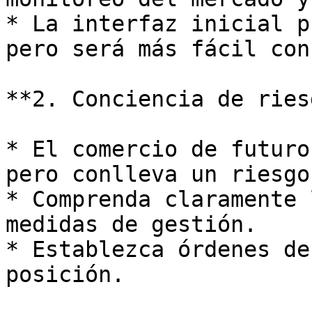
* La interfaz inicial p
pero será más fácil con
**2. Conciencia de ries
* El comercio de futuro
pero conlleva un riesgo
* Comprenda claramente 
medidas de gestión.

* Establezca órdenes de
posición.
