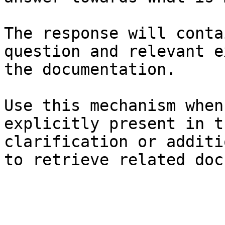
The response will conta
question and relevant e
the documentation.

Use this mechanism when
explicitly present in t
clarification or additi