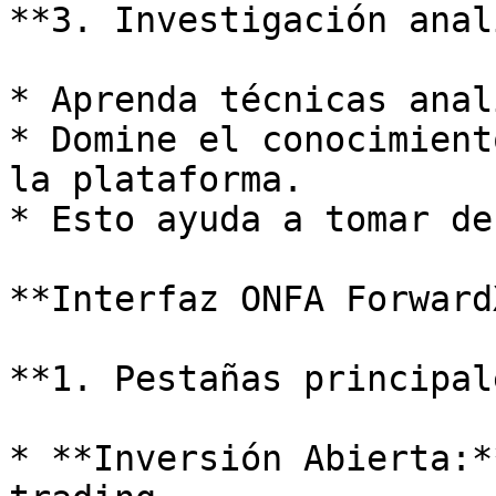
**3. Investigación anal
* Aprenda técnicas anal
* Domine el conocimient
la plataforma.

* Esto ayuda a tomar de
**Interfaz ONFA ForwardX
**1. Pestañas principal
* **Inversión Abierta:*