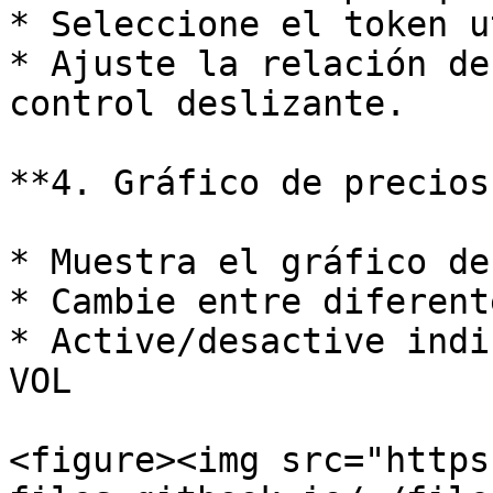
* Seleccione el token u
* Ajuste la relación de
control deslizante.

**4. Gráfico de precios:
* Muestra el gráfico de
* Cambie entre diferent
* Active/desactive indi
VOL

<figure><img src="https