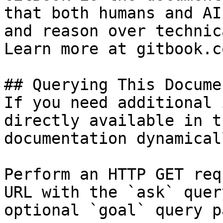
that both humans and AI
and reason over technic
Learn more at gitbook.co
## Querying This Docume
If you need additional 
directly available in t
documentation dynamical
Perform an HTTP GET req
URL with the `ask` quer
optional `goal` query p