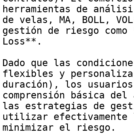
herramientas de análisi
de velas, MA, BOLL, VOL
gestión de riesgo como 
Loss**.

Dado que las condicione
flexibles y personaliza
duración), los usuarios
comprensión básica del 
las estrategias de gest
utilizar efectivamente 
minimizar el riesgo.
