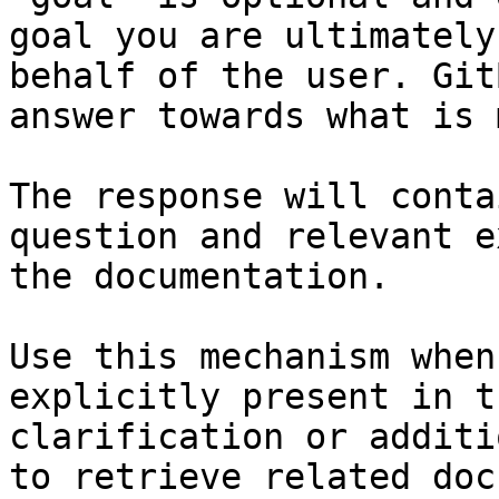
goal you are ultimately
behalf of the user. Git
answer towards what is 
The response will conta
question and relevant e
the documentation.

Use this mechanism when
explicitly present in t
clarification or additi