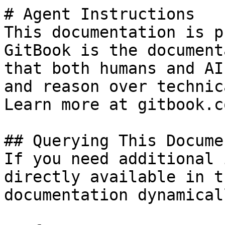
# Agent Instructions

This documentation is p
GitBook is the document
that both humans and AI
and reason over technic
Learn more at gitbook.co
## Querying This Docume
If you need additional 
directly available in t
documentation dynamical