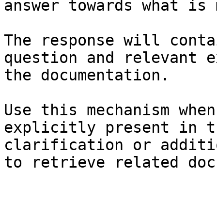
answer towards what is 
The response will conta
question and relevant e
the documentation.

Use this mechanism when
explicitly present in t
clarification or additi